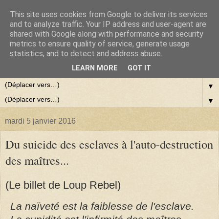
This site uses cookies from Google to deliver its services
and to analyze traffic. Your IP address and user-agent are
shared with Google along with performance and security
metrics to ensure quality of service, generate usage
statistics, and to detect and address abuse.
LEARN MORE
GOT IT
▼
▼
mardi 5 janvier 2016
Du suicide des esclaves à l'auto-destruction
des maîtres...
(Le billet de Loup Rebel)
La naïveté est la faiblesse de l'esclave.