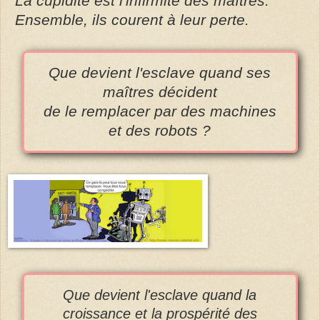
La cupidité est l'infirmité des maîtres.
Ensemble, ils courent à leur perte.
Que devient l'esclave quand ses
maîtres décident
de le remplacer par des machines
et des robots ?
Que devient l'esclave quand la
croissance et la prospérité des