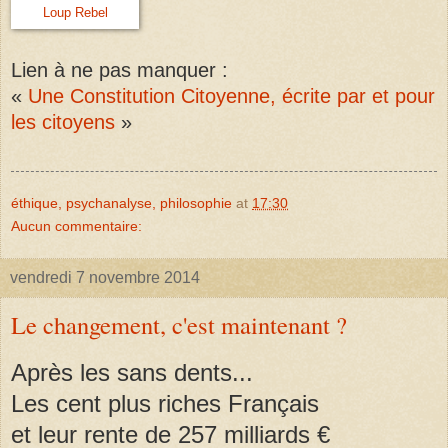
Loup Rebel
Lien à ne pas manquer :
«
Une Constitution Citoyenne, écrite par et pour
les citoyens
»
éthique, psychanalyse, philosophie
at
17:30
Aucun commentaire:
vendredi 7 novembre 2014
Le changement, c'est maintenant ?
Après les sans dents...
Les cent plus riches Français
et leur rente de 257 milliards €