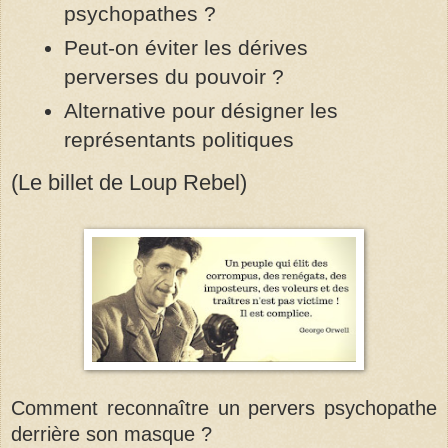
psychopathes ?
Peut-on éviter les dérives
perverses du pouvoir ?
Alternative pour désigner les
représentants politiques
(Le billet de Loup Rebel)
Comment reconnaître un pervers psychopathe
derrière son masque ?