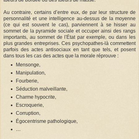
Au contraire, certains d’entre eux, de par leur structure de
personnalité et une intelligence au-dessus de la moyenne
(ce qui est souvent le cas), parviennent à se hisser au
sommet de la pyramide sociale et occuper ainsi des rangs
importants, au sommet de l'État par exemple, ou dans les
plus grandes entreprises. Ces psychopathes-là commettent
parfois des actes antisociaux en tant que tels, et posent
dans tous les cas des actes que la morale réprouve :
Mensonge,
Manipulation,
Fourberie,
Séduction malveillante,
Charme hypocrite,
Escroquerie,
Corruption,
Égocentrisme pathologique,
…