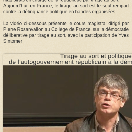
Aujourd’hui, en France, le tirage au sort est le seul rempart
contre la délinquance politique en bandes organisées.
La vidéo ci-dessous présente le cours magistral dirigé par
Pierre Rosanvallon au Collège de France, sur la démocratie
délibérative par tirage au sort, avec la participation de Yves
Sintomer
Tirage au sort et politique
de l’autogouvernement républicain à la démo