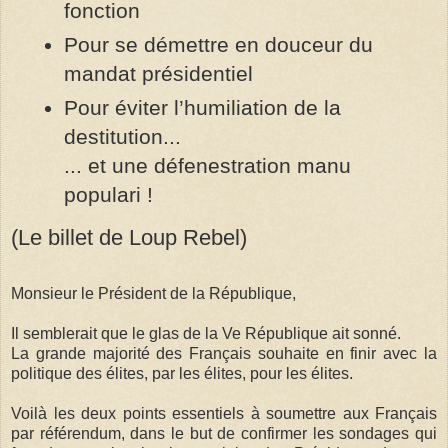
fonction
Pour se démettre en douceur du
mandat présidentiel
Pour éviter l’humiliation de la
destitution...
... et une défenestration manu
populari !
(Le billet de Loup Rebel)
Monsieur le Président de la République,
Il semblerait que le glas de la Ve République ait sonné.
La grande majorité des Français souhaite en finir avec la
politique des élites, par les élites, pour les élites.
Voilà les deux points essentiels à soumettre aux Français
par référendum, dans le but de confirmer les sondages qui