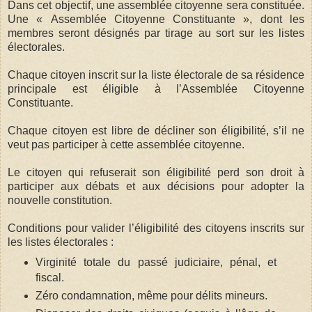
Dans cet objectif, une assemblée citoyenne sera constituée.
Une « Assemblée Citoyenne Constituante », dont les
membres seront désignés par tirage au sort sur les listes
électorales.
Chaque citoyen inscrit sur la liste électorale de sa résidence
principale est éligible à l’Assemblée Citoyenne
Constituante.
Chaque citoyen est libre de décliner son éligibilité, s’il ne
veut pas participer à cette assemblée citoyenne.
Le citoyen qui refuserait son éligibilité perd son droit à
participer aux débats et aux décisions pour adopter la
nouvelle constitution.
Conditions pour valider l’éligibilité des citoyens inscrits sur
les listes électorales :
Virginité totale du passé judiciaire, pénal, et
fiscal.
Zéro condamnation, même pour délits mineurs.