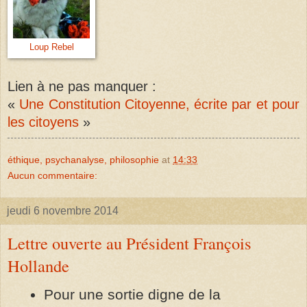
Loup Rebel
Lien à ne pas manquer :
«
Une Constitution Citoyenne, écrite par et pour
les citoyens
»
éthique, psychanalyse, philosophie
at
14:33
Aucun commentaire:
jeudi 6 novembre 2014
Lettre ouverte au Président François
Hollande
Pour une sortie digne de la