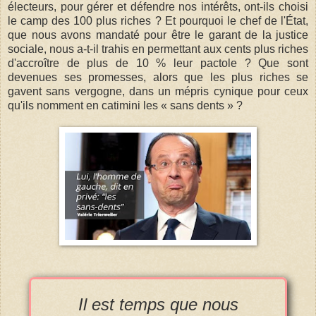
électeurs, pour gérer et défendre nos intérêts, ont-ils choisi
le camp des 100 plus riches ? Et pourquoi le chef de l'État,
que nous avons mandaté pour être le garant de la justice
sociale, nous a-t-il trahis en permettant aux cents plus riches
d'accroître de plus de 10 % leur pactole ? Que sont
devenues ses promesses, alors que les plus riches se
gavent sans vergogne, dans un mépris cynique pour ceux
qu'ils nomment en catimini les « sans dents » ?
Il est temps que nous