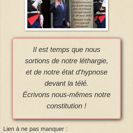
Il est temps que nous
sortions de notre léthargie,
et de notre état d'hypnose
devant la télé.
Écrivons nous-mêmes notre
constitution !
Lien à ne pas manquer :