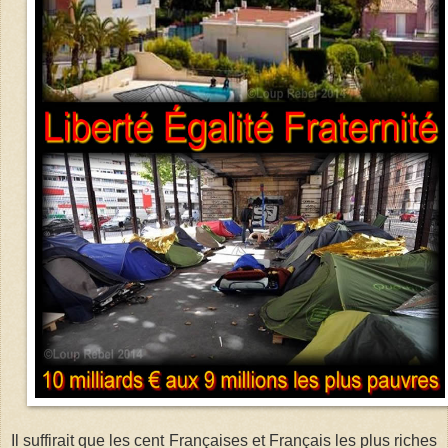
Il suffirait que les cent Françaises et Français les plus riches