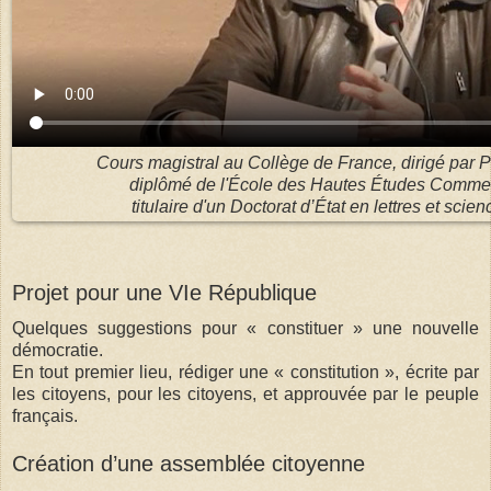
Cours magistral
au Collège de France,
dirigé par 
diplômé de l'École des Hautes Études Comme
titulaire d'un Doctorat d’État en lettres et sci
Projet pour une VIe République
Quelques suggestions pour « constituer » une nouvelle
démocratie.
En tout premier lieu, rédiger une « constitution », écrite par
les citoyens, pour les citoyens, et approuvée par le peuple
français.
Création d’une assemblée citoyenne