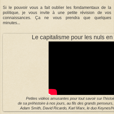
Si le pouvoir vous a fait oublier les fondamentaux de la
politique, je vous invite à une petite révision de vos
connaissances. Ça ne vous prendra que quelques
minutes...
Le capitalisme pour les nuls e
Petites vidéos amusantes pour tout savoir sur l'histoi
de sa préhistoire à nos jours, au fils des grands penseurs,
Adam Smith, David Ricardo, Karl Marx, le duo Keynes/Ha