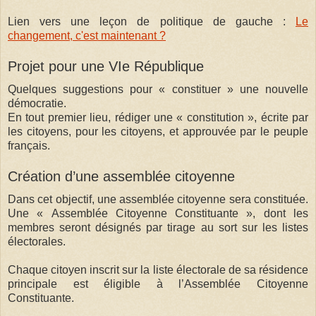
Lien vers une leçon de politique de gauche :
Le
changement, c'est maintenant ?
Projet pour une VIe République
Quelques suggestions pour « constituer » une nouvelle
démocratie.
En tout premier lieu, rédiger une « constitution », écrite par
les citoyens, pour les citoyens, et approuvée par le peuple
français.
Création d’une assemblée citoyenne
Dans cet objectif, une assemblée citoyenne sera constituée.
Une « Assemblée Citoyenne Constituante », dont les
membres seront désignés par tirage au sort sur les listes
électorales.
Chaque citoyen inscrit sur la liste électorale de sa résidence
principale est éligible à l’Assemblée Citoyenne
Constituante.