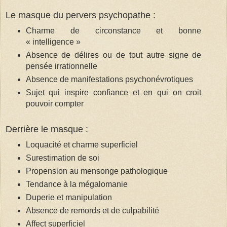
Le masque du pervers psychopathe :
Charme de circonstance et bonne
« intelligence »
Absence de délires ou de tout autre signe de
pensée irrationnelle
Absence de manifestations psychonévrotiques
Sujet qui inspire confiance et en qui on croit
pouvoir compter
Derrière le masque :
Loquacité et charme superficiel
Surestimation de soi
Propension au mensonge pathologique
Tendance à la mégalomanie
Duperie et manipulation
Absence de remords et de culpabilité
Affect superficiel