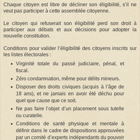
Chaque citoyen est libre de décliner son éligibilité, s’il ne
veut pas participer à cette assemblée citoyenne.
Le citoyen qui refuserait son éligibilité perd son droit à
participer aux débats et aux décisions pour adopter la
nouvelle constitution.
Conditions pour valider l’éligibilité des citoyens inscrits sur
les listes électorales :
Virginité totale du passé judiciaire, pénal, et
fiscal.
Zéro condamnation, même pour délits mineurs.
Disposer des droits civiques (acquis à l’âge de
18 ans), et ne jamais en avoir été déchu pour
quel que cause que ce soit.
Ne pas faire l’objet d’un placement sous tutelle
ou curatelle.
Conditions de santé physique et mentale à
définir dans le cadre de dispositions approuvées
par un comité d’experts indépendants du pouvoir