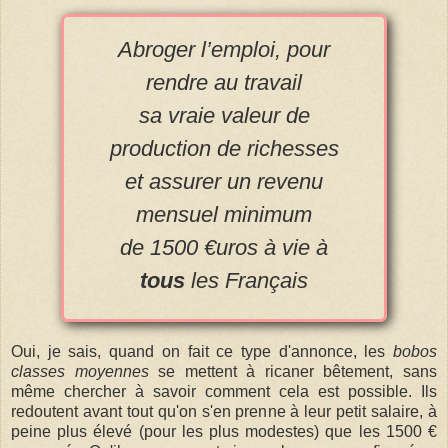
Abroger l’emploi,
pour
rendre au travail
sa vraie valeur de
production de richesses
et assurer un revenu
mensuel minimum
de 1500 €uros à vie à
tous
les Français
Oui, je sais, quand on fait ce type d'annonce, les
bobos
classes moyennes
se mettent à ricaner bêtement, sans
même chercher à savoir comment cela est possible. Ils
redoutent avant tout qu'on s'en prenne à leur petit salaire, à
peine plus élevé (pour les plus modestes) que les 1500 €