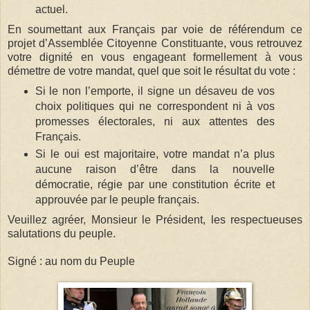
actuel.
En soumettant aux Français par voie de référendum ce
projet d’Assemblée Citoyenne Constituante, vous retrouvez
votre dignité en vous engageant formellement à vous
démettre de votre mandat, quel que soit le résultat du vote :
Si le non l’emporte, il signe un désaveu de vos
choix politiques qui ne correspondent ni à vos
promesses électorales, ni aux attentes des
Français.
Si le oui est majoritaire, votre mandat n’a plus
aucune raison d’être dans la nouvelle
démocratie, régie par une constitution écrite et
approuvée par le peuple français.
Veuillez agréer, Monsieur le Président, les respectueuses
salutations du peuple.
Signé : au nom du Peuple