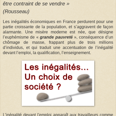
être contraint de se vendre »
(Rousseau)
Les inégalités économiques en France perdurent pour une
partie croissante de la population, et s’aggravent de façon
alarmante. Une misère moderne est née, que désigne
l’euphémisme de «
grande pauvreté
», conséquence d’un
chômage de masse, frappant plus de trois millions
d’individus, et qui traduit une accentuation de l’inégalité
devant l’emploi, la qualification, l’enseignement.
L’inégalité devant l'emploi apparaît aux travailleurs comme