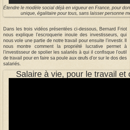
Étendre le modèle social déjà en vigueur en France, pour don
unique, égalitaire pour tous, sans laisser personne mo
Dans les trois vidéos présentées ci-dessous, Bernard Friot
nous explique l'escroquerie inouïe des investisseurs, qui
nous vole une partie de notre travail pour ensuite l'investir. Il
nous montre comment la propriété lucrative permet à
l'investisseur de spolier les salariés à qui il confisque l'outil
de travail pour en faire sa poule aux œufs d'or sur le dos des
salariés.
Salaire à vie, pour le travail et