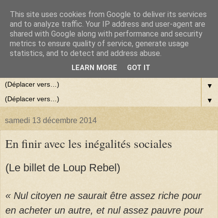
This site uses cookies from Google to deliver its services
and to analyze traffic. Your IP address and user-agent are
shared with Google along with performance and security
metrics to ensure quality of service, generate usage
statistics, and to detect and address abuse.
LEARN MORE
GOT IT
▼
▼
samedi 13 décembre 2014
En finir avec les inégalités sociales
(Le billet de Loup Rebel)
« Nul citoyen ne saurait être assez riche pour
en acheter un autre, et nul assez pauvre pour