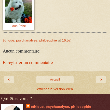
Loup Rebel
éthique, psychanalyse, philosophie
at
16:57
Aucun commentaire:
Enregistrer un commentaire
‹
›
Accueil
Afficher la version Web
Qui êtes-vous ?
éthique, psychanalyse, philosophie