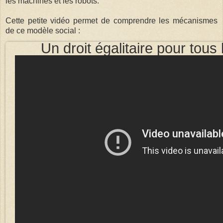
les machines et les robots.
Cette petite vidéo permet de comprendre les mécanismes
de ce modèle social :
Un droit égalitaire pour tous