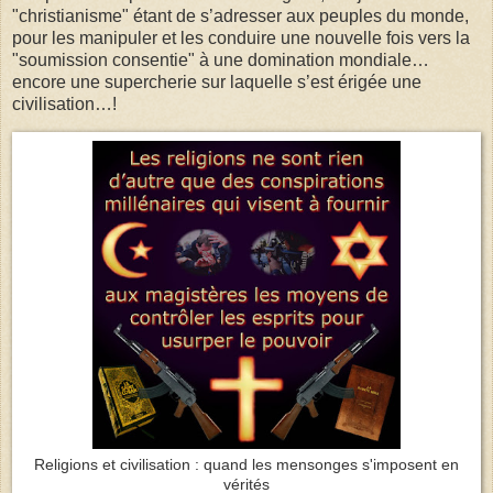
"christianisme" étant de s’adresser aux peuples du monde,
pour les manipuler et les conduire une nouvelle fois vers la
"soumission consentie" à une domination mondiale…
encore une supercherie sur laquelle s’est érigée une
civilisation…!
Religions et civilisation : quand les mensonges s'imposent en
vérités