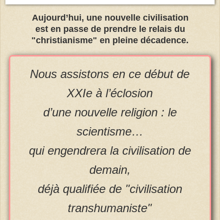
Aujourd’hui, une nouvelle civilisation
est en passe de prendre le relais du
"christianisme" en pleine décadence.
Nous assistons en ce début de
XXIe à l’éclosion
d’une nouvelle religion : le
scientisme…
qui engendrera la civilisation de
demain,
déjà qualifiée de "civilisation
transhumaniste"