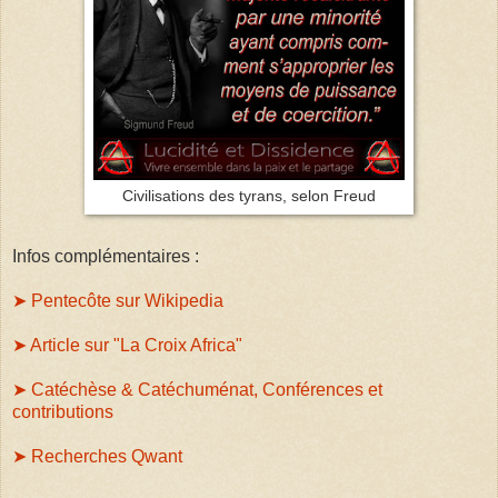
Civilisations des tyrans, selon Freud
Infos complémentaires :
➤ Pentecôte sur Wikipedia
➤ Article sur "La Croix Africa"
➤ Catéchèse & Catéchuménat,
Conférences et
contributions
➤ Recherches Qwant