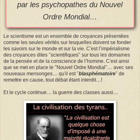
par les psychopathes du Nouvel
Ordre Mondial…
Le scientisme est un ensemble de croyances présentées
comme les seules vérités sur lesquelles doivent se fonder
les savoirs sur le monde et sur la vie. C'est l’impérialisme
des croyances dites "scientifiques" sur tous les domaines
de la pensée et de la conscience de l’homme. C'est ainsi
que se met en place le "Nouvel Ordre Mondial"… avec ses
nouveaux mensonges… qu'il est "
blasphématoire
" de
remettre en cause, tout débat étant interdit…!
Et le cycle continue… la guerre des classes aussi…