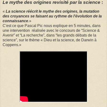
Le mythe des origines revisité par la science
:
«
La science réécrit le mythe des origines, la mutation
des croyances se faisant au rythme de l'évolution de la
connaissance
.»
C'est ce que Pascal Pic nous explique en 5 minutes, dans
une intervention réalisée avec le concours de “Science &
Avenir” et “La recherche”, dans “les grands débats de la
science”, sur le thème « Dieu et la science, de Darwin à
Coppens.»