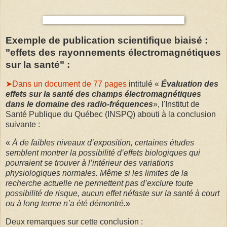
Exemple de publication scientifique biaisé :
"effets des rayonnements électromagnétiques
sur la santé" :
➤Dans un document de 77 pages
intitulé «
Évaluation des
effets sur la santé des champs électromagnétiques
dans le domaine des radio-fréquences
», l'Institut de
Santé Publique du Québec (INSPQ) abouti à la conclusion
suivante :
«
À de faibles niveaux d’exposition, certaines études
semblent montrer la possibilité d’effets biologiques qui
pourraient se trouver à l’intérieur des variations
physiologiques normales. Même si les limites de la
recherche actuelle ne permettent pas d’exclure toute
possibilité de risque, aucun effet néfaste sur la santé à court
ou à long terme n’a été démontré.
»
Deux remarques sur cette conclusion :