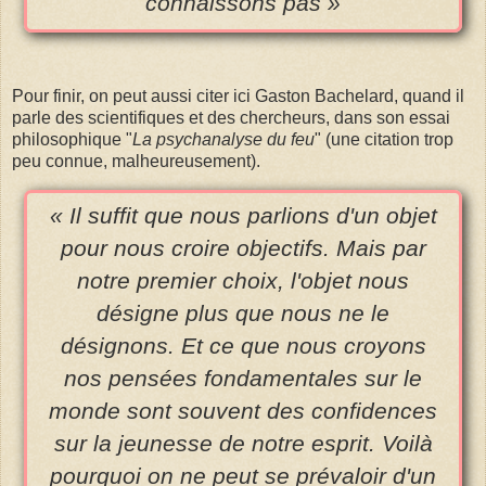
connaissons pas »
Pour finir, on peut aussi citer ici Gaston Bachelard, quand il
parle des scientifiques et des chercheurs, dans son essai
philosophique "
La psychanalyse du feu
" (une citation trop
peu connue, malheureusement).
« Il suffit que nous parlions d'un objet
pour nous croire objectifs. Mais par
notre premier choix, l'objet nous
désigne plus que nous ne le
désignons. Et ce que nous croyons
nos pensées fondamentales sur le
monde sont souvent des confidences
sur la jeunesse de notre esprit. Voilà
pourquoi on ne peut se prévaloir d'un