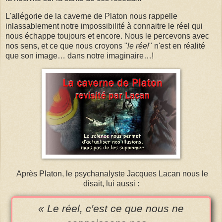
L'allégorie de la caverne de Platon nous rappelle
inlassablement notre impossibilité à connaitre le réel qui
nous échappe toujours et encore. Nous le percevons avec
nos sens, et ce que nous croyons "
le réel
" n'est en réalité
que son image… dans notre imaginaire…!
Après Platon, le psychanalyste Jacques Lacan nous le
disait, lui aussi :
« Le réel, c'est ce que nous ne