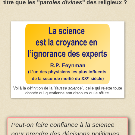
titre que les "
paroles divines
" des religieux ?
Voilà la définition de la "
fausse science
", celle qui rejette toute
donnée qui questionne son discours ou le réfute.
Peut-on faire confiance à la science
pour prendre des décisions politiques