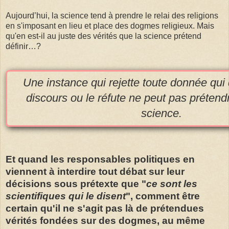
Aujourd’hui, la science tend à prendre le relai des religions
en s'imposant en lieu et place des dogmes religieux. Mais
qu'en est-il au juste des vérités que la science prétend
définir…?
Une instance qui rejette toute donnée qui
discours ou le réfute ne peut pas prétendr
science.
Et quand les responsables politiques en
viennent à interdire tout débat sur leur
décisions sous prétexte que "
ce sont les
scientifiques qui le disent
", comment être
certain qu'il ne s'agit pas là de prétendues
vérités fondées sur des dogmes, au même