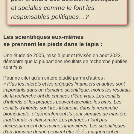
et sociales comme le font les
responsables politiques…?
Les scientifiques eux-mêmes
se prennent les pieds dans le tapis :
Une étude de 2005, mise à jour et révisée en aout 2022,
démontre que la plupart des résultats de recherche publiés
sont faux.
Pour ne citer qu'un critère étudié parmi d'autres :
«
Plus les intérêts et les préjugés financiers et autres sont
importants dans un domaine scientifique, moins les résultats
de la recherche ont de chances d'être vrais. Les conflits
d'intérêts et les préjugés peuvent accroître les biais. Les
conflits d'intérêts sont très fréquents dans la recherche
biomédicale, et généralement ils sont signalés de manière
inadéquate et clairsemée. Les préjugés n'ont pas
nécessairement des racines financières. Les scientifiques
d'un domaine donné peuvent être lésés uniquement en