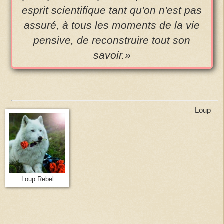
esprit scientifique tant qu'on n'est pas
assuré, à tous les moments de la vie
pensive, de reconstruire tout son
savoir.»
Loup
Loup Rebel