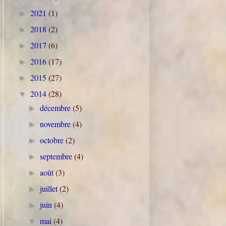
2021
(1)
►
2018
(2)
►
2017
(6)
►
2016
(17)
►
2015
(27)
►
2014
(28)
▼
décembre
(5)
►
novembre
(4)
►
octobre
(2)
►
septembre
(4)
►
août
(3)
►
juillet
(2)
►
juin
(4)
►
mai
(4)
▼