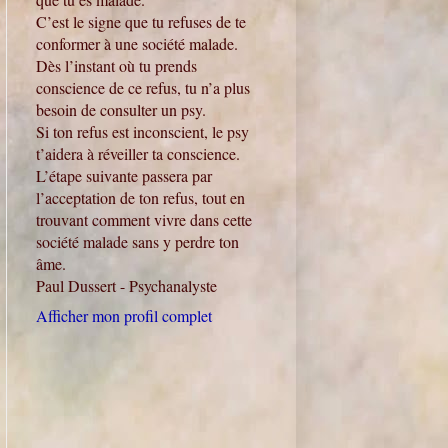
C’est le signe que tu refuses de te
conformer à une société malade.
Dès l’instant où tu prends
conscience de ce refus, tu n’a plus
besoin de consulter un psy.
Si ton refus est inconscient, le psy
t’aidera à réveiller ta conscience.
L’étape suivante passera par
l’acceptation de ton refus, tout en
trouvant comment vivre dans cette
société malade sans y perdre ton
âme.
Paul Dussert - Psychanalyste
Afficher mon profil complet